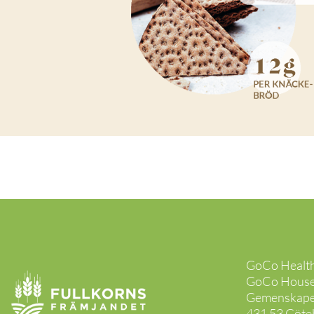
GoCo Health
GoCo Hous
Gemenskapen
431 53 Göte