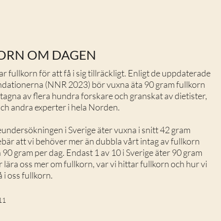
KORN OM DAGEN
fullkorn för att få i sig tillräckligt. Enligt de uppdaterade
ationerna (NNR 2023) bör vuxna äta 90 gram fullkorn
agna av flera hundra forskare och granskat av dietister,
och andra experter i hela Norden.
undersökningen i Sverige äter vuxna i snitt 42 gram
nebär att vi behöver mer än dubbla vårt intag av fullkorn
t på 90 gram per dag. Endast 1 av 10 i Sverige äter 90 gram
 lära oss mer om fullkorn, var vi hittar fullkorn och hur vi
 i oss fullkorn.
11