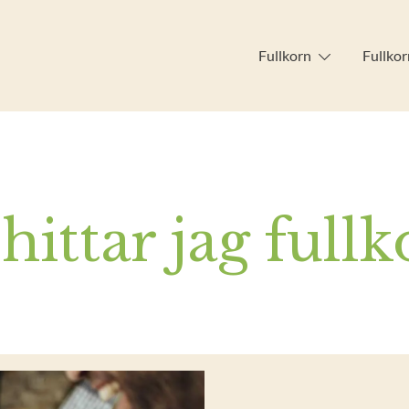
Fullkorn
Fullko
ättra folkhälsan genom att få svenskarna att äta mer fullkorn.
hittar jag full